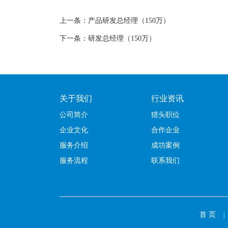
上一条：产品研发总经理（150万）
下一条：研发总经理（150万）
关于我们
行业资讯
公司简介
猎头职位
企业文化
合作企业
服务介绍
成功案例
服务流程
联系我们
首 页
|