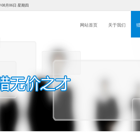
年08月06日 星期四
网站首页
关于我们