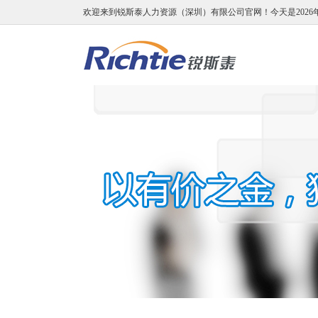
欢迎来到锐斯泰人力资源（深圳）有限公司官网！
今天是2026