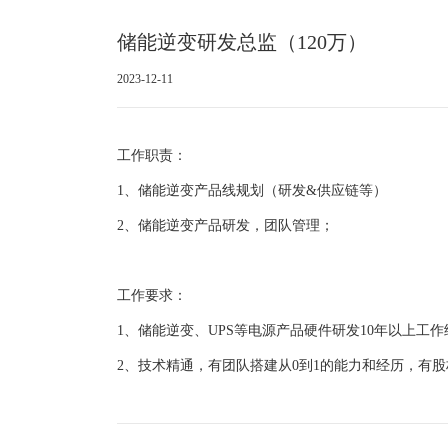
储能逆变研发总监（120万）
2023-12-11
工作职责：
1、储能逆变产品线规划（研发&供应链等）
2、储能逆变产品研发，团队管理；
工作要求：
1、储能逆变、UPS等电源产品硬件研发10年以上工作
2、技术精通，有团队搭建从0到1的能力和经历，有股