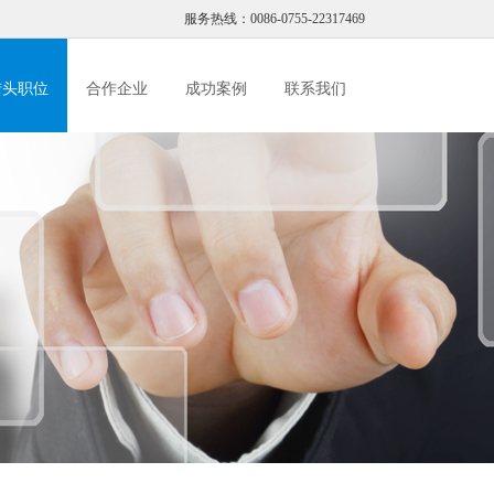
服务热线：0086-0755-22317469
猎头职位
合作企业
成功案例
联系我们