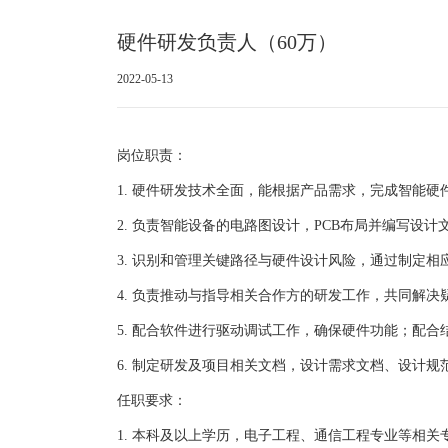
硬件研发负责人（60万）
2022-05-13
岗位职责：
1. 硬件研发技术全面，能根据产品需求，完成智能
2. 负责智能设备的电路图设计，PCB布局并编写设计
3. 识别和管理关键路径与硬件设计风险，通过制定
4. 负责推动与指导相关合作方的研发工作，共同解决
5. 配合软件进行驱动调试工作，确保硬件功能；配合
6. 制定研发及项目相关文档，设计需求文档、设计
任职要求：
1. 本科及以上学历，电子工程、通信工程专业等相关