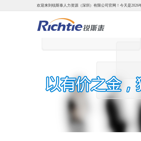
欢迎来到锐斯泰人力资源（深圳）有限公司官网！
今天是2026年0