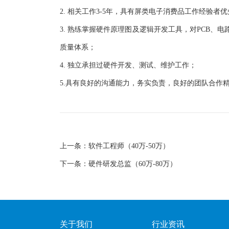
2. 相关工作3-5年，具有屏类电子消费品工作经验者
3. 熟练掌握硬件原理图及逻辑开发工具，对PCB
质量体系；
4. 独立承担过硬件开发、测试、维护工作；
5.具有良好的沟通能力，务实负责，良好的团队合作
上一条：软件工程师（40万-50万）
下一条：硬件研发总监（60万-80万）
关于我们
行业资讯