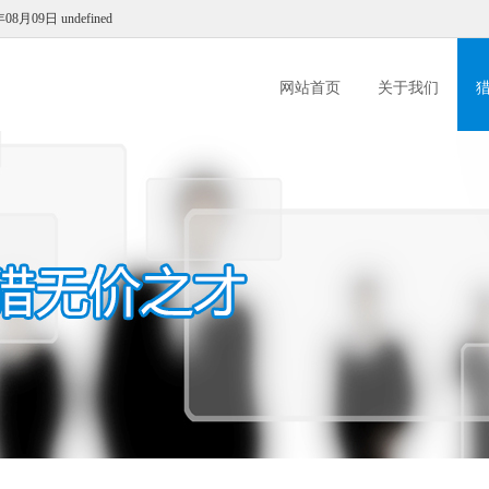
8月09日 undefined
网站首页
关于我们