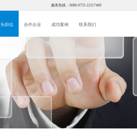
服务热线：0086-0755-22317469
猎头职位
合作企业
成功案例
联系我们