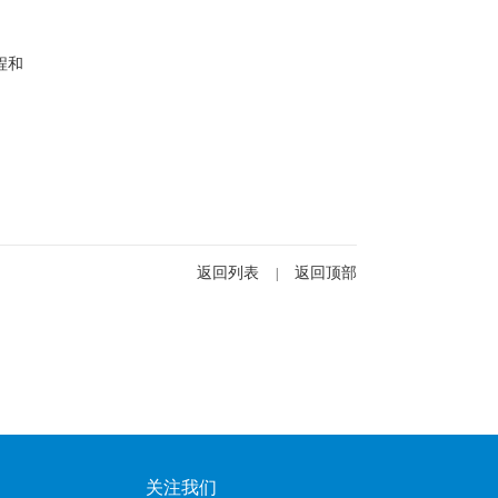
程和
返回列表
返回顶部
|
关注我们