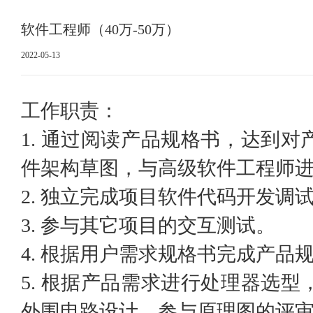
软件工程师（40万-50万）
2022-05-13
工作职责：
1. 通过阅读产品规格书，达到
件架构草图，与高级软件工程师
2. 独立完成项目软件代码开发调
3. 参与其它项目的交互测试。
4. 根据用户需求规格书完成产品
5. 根据产品需求进行处理器选
外围电路设计，参与原理图的评