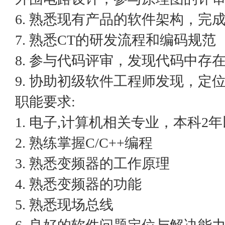
6. 熟悉现有产品的软件架构，完
7. 熟悉CT的研发流程和编码规范
8. 参与代码评审，发现代码中存
9. 协助初级软件工程师发现，定
职能要求:
1. 电子,计算机相关专业，本科2
2. 熟练掌握C/C++编程
3. 熟悉变频器的工作原理
4. 熟悉变频器的功能
5. 熟悉现场总线