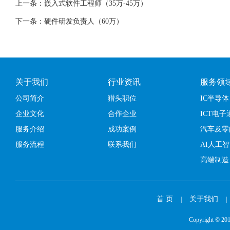
上一条：嵌入式软件工程师（35万-45万）
下一条：硬件研发负责人（60万）
关于我们
行业资讯
服务领
公司简介
猎头职位
IC半导体
企业文化
合作企业
ICT电子
服务介绍
成功案例
汽车及零
服务流程
联系我们
AI人工
高端制造
首 页
关于我们
|
|
Copyright 