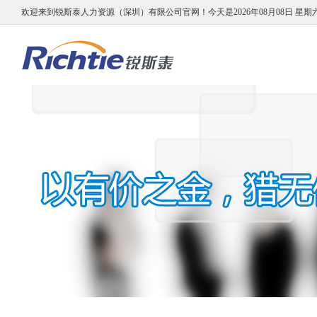
欢迎来到锐斯泰人力资源（深圳）有限公司官网！
今天是2026年08月08日 星期