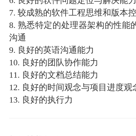
6. 良好的软件问题定位与解决能
7. 较成熟的软件工程思维和版本
8. 熟悉特定的处理器架构的性
沟通
9. 良好的英语沟通能力
10. 良好的团队协作能力
11. 良好的文档总结能力
12. 良好的时间观念与项目进度观
13. 良好的执行力